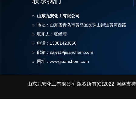
联系我们
»
山东九安化工有限公司
» 地址：山东省青岛市黄岛区灵珠山街道黄河西路
» 联系人：张经理
» 电话：13081423666
» 邮箱：sales@jiuanchem.com
» 网址：www.jiuanchem.com
山东九安化工有限公司
版权所有(C)2022 网络支持