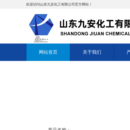
欢迎访问山东九安化工有限公司官方网站！
网站首页
关于我们
产品名称：