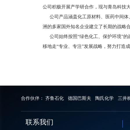
公司积极开展产学研合作，现与青岛科技
公司产品涵盖化工原材料、医药中间体、
洲的多家国外知名企业建立了长期的战略
公司始终按照“绿色化工、保护环境”的战
移地走“专业、专注”发展战略，努力打造
合作伙伴：
齐鲁石化
德国巴斯夫
陶氏化学
三井
联系我们