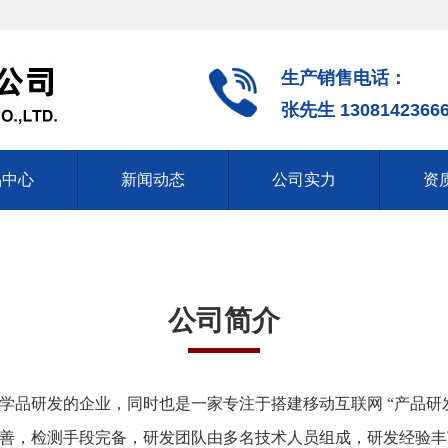
生产销售电话：
张先生 1308142366
品中心
新闻动态
公司实力
资
公司简介
学品研发的企业，同时也是一家专注于搭建移动互联网 “产品研
，检测手段完备，研发团队由多名技术人员组成，研发经验丰