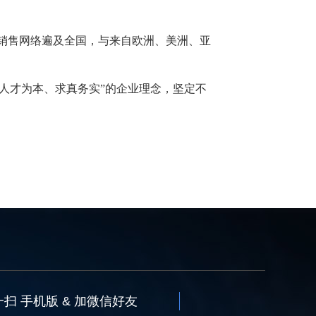
销售网络遍及全国，与来自欧洲、美洲、亚
人才为本、求真务实”的企业理念，坚定不
扫 手机版 & 加微信好友