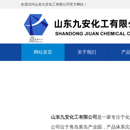
欢迎访问山东九安化工有限公司官方网站！
网站首页
关于我们
产
山东九安化工有限公司
是一家专注于化
公司位于青岛黄岛产业园，产品体系完善