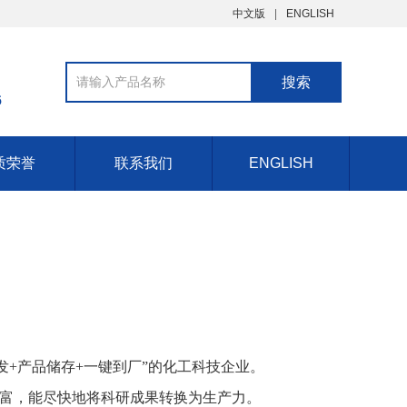
中文版
ENGLISH
6
质荣誉
联系我们
ENGLISH
发+产品储存+一键到厂”的化工科技企业。
富，能尽快地将科研成果转换为生产力。